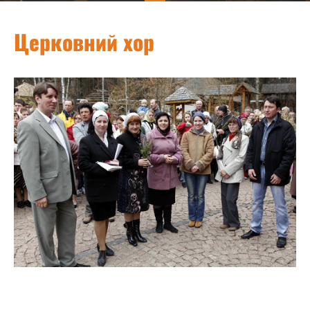
Церковний хор