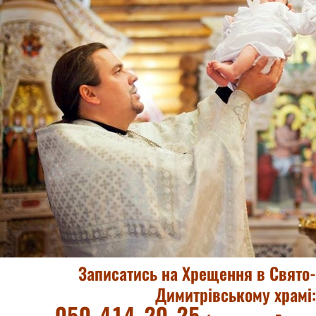
Записатись на Хрещення в Свято-
Димитрівському храмі: