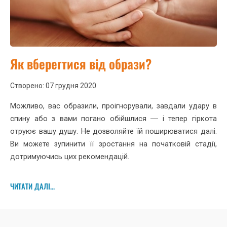
Як вберегтися від образи?
Створено: 07 грудня 2020
Можливо, вас образили, проігнорували, завдали удару в
спину або з вами погано обійшлися ― і тепер гіркота
отруює вашу душу. Не дозволяйте їй поширюватися далі.
Ви можете зупинити її зростання на початковій стадії,
дотримуючись цих рекомендацій.
ЧИТАТИ ДАЛІ...