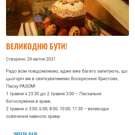
ВЕЛИКОДНЮ БУТИ!
Створено: 24 квітня 2021
Радо всім повідомляємо, адже вже багато запитують, що
цьогоріч ми в святкуватимемо Воскресіння Христове,
Пасху РАЗОМ!
1 травня з 23:30 до 2 травня 3:00 – Пасхальне
богослужіння в храмі;
2 травня о 3:00; 6:00; 8:00; 10:00; 11:30 – великодні
освячення навколо храму.
ЧИТАТИ ДАЛІ...